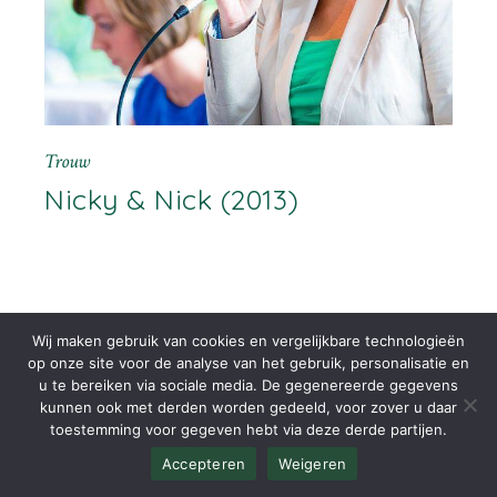
Trouw
Nicky & Nick (2013)
Wij maken gebruik van cookies en vergelijkbare technologieën
op onze site voor de analyse van het gebruik, personalisatie en
u te bereiken via sociale media. De gegenereerde gegevens
kunnen ook met derden worden gedeeld, voor zover u daar
toestemming voor gegeven hebt via deze derde partijen.
Accepteren
Weigeren